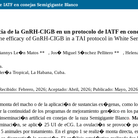
de IATF en conejas Semigigante Blanco