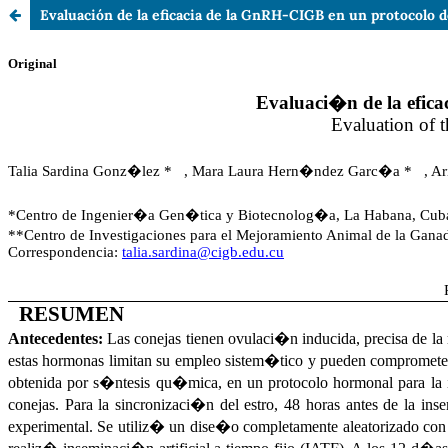
Evaluación de la eficacia de la GnRH-CIGB en un protocolo 