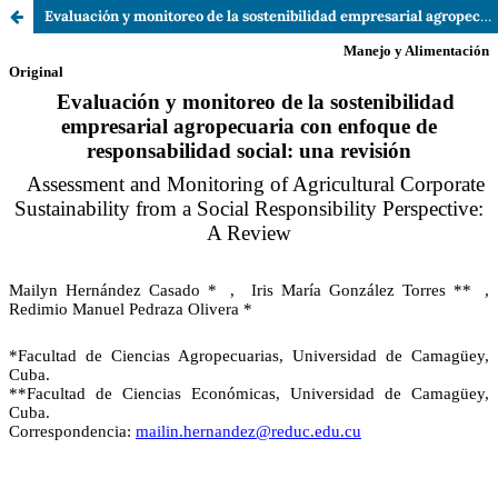
Evaluación y monitoreo de la sostenibilidad empresarial agropecuaria con enfoque de responsabilidad social: una revisión